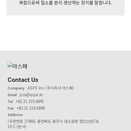
복함으로써 질소를 분리 생산하는 장치를 말합니다.
Contact Us
ASPE Inc.(주식회사 아스페)
Company
psa@aspe.kr
Email
+82.31.319.6845
Tel
+82.31.319.6848
Fax
Address
(우편번호 27466) 충청북도 충주시 대소원면 첨단산업7로
10-5 (본사)