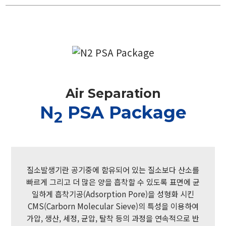
Air Separation
N
PSA Package
2
질소발생기란 공기중에 함유되어 있는 질소보다 산소를
빠르게 그리고 더 많은 양을 흡착할 수 있도록 표면에 균
일하게 흡착기공(Adsorption Pore)을 성형화 시킨
CMS(Carborn Molecular Sieve)의 특성을 이용하여
가압, 생산, 세정, 균압, 탈착 등의 과정을 연속적으로 반