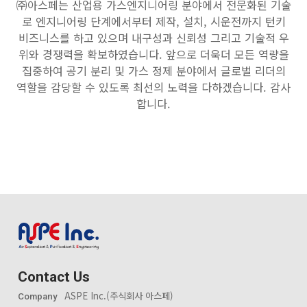
㈜아스페는 산업용 가스엔지니어링 분야에서 전문화된 기술
로 엔지니어링 단계에서부터 제작, 설치, 시운전까지 턴키
비즈니스를 하고 있으며 내구성과 신뢰성 그리고 기술적 우
위와 경쟁력을 확보하였습니다. 앞으로 더욱더 모든 역량을
집중하여 공기 분리 및 가스 정제 분야에서 글로벌 리더의
역할을 감당할 수 있도록 최선의 노력을 다하겠습니다. 감사
합니다.
Contact Us
ASPE Inc.(주식회사 아스페)
Company