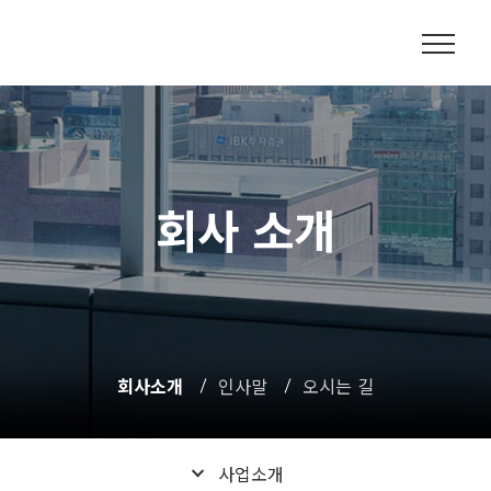
회사 소개
회사소개
인사말
오시는 길
사업소개