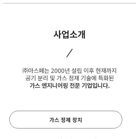
사업소개
㈜아스페는 2000년 설립 이후 현재까지
공기 분리 및 가스 정제 기술에 특화된
가스 엔지니어링 전문 기업입니다.
가스 정제 장치